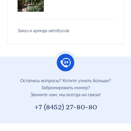
Заказ и аренда автобусов
Остались вопросы? Хотите узнать больше?
Забронировать номер?
Звоните нам, мы всегда на связи!
+7 (8452) 27-80-80