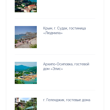
Крым, г. Судак, гостиница
«Людмила»
Архипо-Осиповка, гостевой
дом «Элис»
г. Геленджик, гостевые дома