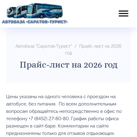
Автобаза "Саратов-Турист"
/
Прайс-лист на 2026
год
Прайс-лист на 2026 год
Цены указаны на одного человека с проездом на
автобусе, без питания. По всем дополнительным
вопросам обращайтесь непосредственно в офис по
телефону +7 (8452) 27-80-80. График работы офиса
размещен в сайт-баре. Комментарии на сайте
предназначены только для отзывов отдыхающих.