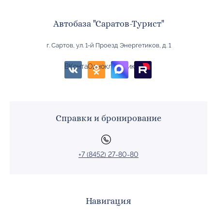
Автобаза "Саратов-Турист"
г. Сартов, ул. 1-й Проезд Энергетиков, д. 1
BКонтакте
Одноклассники
Справки и бронирование
+7 (8452) 27-80-80
Навигация